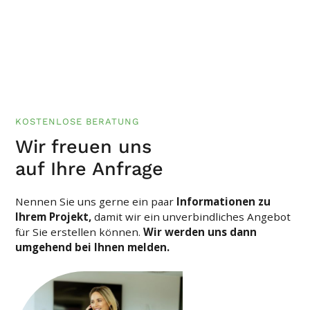
KOSTENLOSE BERATUNG
Wir freuen uns
auf Ihre Anfrage
Nennen Sie uns gerne ein paar
Informationen zu
Ihrem Projekt,
damit wir ein unverbindliches Angebot
für Sie erstellen können.
Wir werden uns dann
umgehend bei Ihnen melden.