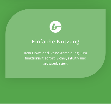
Einfache Nutzung
Kein Download, keine Anmeldung. KIra
funktioniert sofort. Sicher, intuitiv und
browserbasiert.