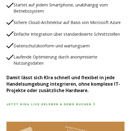
Startet auf jedem Smartphone, unabhängig vom
Betriebssystem
Sichere Cloud-Architektur auf Basis von Microsoft Azure
Einfache Integration über standardisierte Schnittstellen
Datenschutzkonform und wartungsarm
Laufende Optimierung durch anonymisierte
Nutzungsdaten
Damit lässt sich KIra schnell und flexibel in jede
Handelsumgebung integrieren, ohne komplexe IT-
Projekte oder zusätzliche Hardware.
JETZT KIRA LIVE ERLEBEN & DEMO BUCHEN