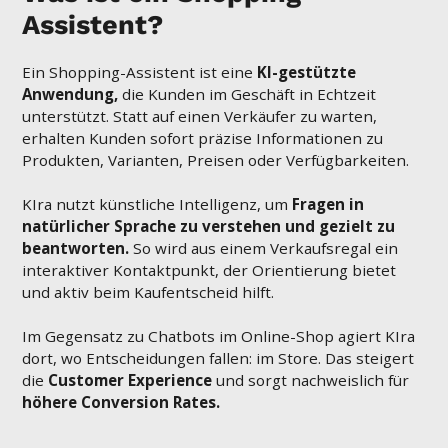
Assistent?
Ein Shopping-Assistent ist eine
KI-gestützte
Anwendung,
die Kunden im Geschäft in Echtzeit
unterstützt. Statt auf einen Verkäufer zu warten,
erhalten Kunden sofort präzise Informationen zu
Produkten, Varianten, Preisen oder Verfügbarkeiten.
KIra nutzt künstliche Intelligenz, um
Fragen in
natürlicher Sprache zu verstehen und gezielt zu
beantworten.
So wird aus einem Verkaufsregal ein
interaktiver Kontaktpunkt, der Orientierung bietet
und aktiv beim Kaufentscheid hilft.
Im Gegensatz zu Chatbots im Online-Shop agiert KIra
dort, wo Entscheidungen fallen: im Store. Das steigert
die
Customer Experience
und sorgt nachweislich für
höhere Conversion Rates.