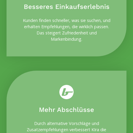
Besseres Einkaufserlebnis
Kunden finden schneller, was sie suchen, und
erhalten Empfehlungen, die wirklich passen.
Das steigert Zufriedenheit und
Markenbindung.
Mehr Abschlüsse
Durch alternative Vorschläge und
Zusatzempfehlungen verbessert KIra die