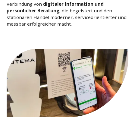
Verbindung von
digitaler Information und
persönlicher Beratung,
die begeistert und den
stationären Handel moderner, serviceorientierter und
messbar erfolgreicher macht.