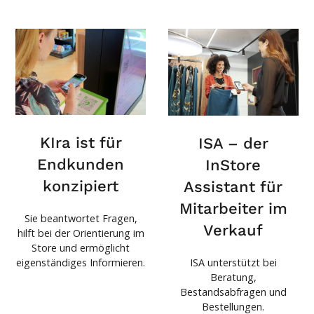
KIra ist für
ISA – der
Endkunden
InStore
konzipiert
Assistant für
Mitarbeiter im
Sie beantwortet Fragen,
Verkauf
hilft bei der Orientierung im
Store und ermöglicht
ISA unterstützt bei
eigenständiges Informieren.
Beratung,
Bestandsabfragen und
Bestellungen.