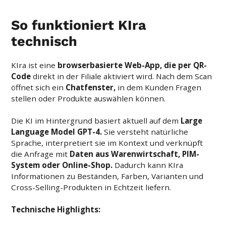
So funktioniert KIra
technisch
KIra ist eine
browserbasierte Web-App, die per QR-
Code
direkt in der Filiale aktiviert wird. Nach dem Scan
öffnet sich ein
Chatfenster,
in dem Kunden Fragen
stellen oder Produkte auswählen können.
Die KI im Hintergrund basiert aktuell auf dem
Large
Language Model GPT-4.
Sie versteht natürliche
Sprache, interpretiert sie im Kontext und verknüpft
die Anfrage mit
Daten aus Warenwirtschaft, PIM-
System oder Online-Shop.
Dadurch kann KIra
Informationen zu Beständen, Farben, Varianten und
Cross-Selling-Produkten in Echtzeit liefern.
Technische Highlights: