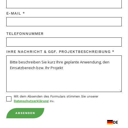
E-MAIL *
TELEFONNUMMER
IHRE NACHRICHT & GGF. PROJEKTBESCHREIBUNG *
Mit dem Absenden des Formulars stimmen Sie unserer
Datenschutzerklärung
zu.
DE