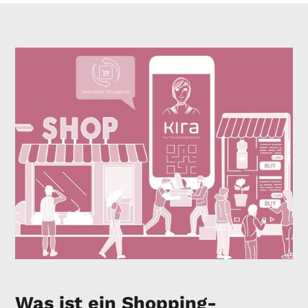
Was ist ein Shopping-