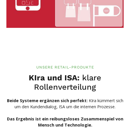
UNSERE RETAIL-PRODUKTE
KIra und ISA:
klare
Rollenverteilung
Beide Systeme ergänzen sich perfekt:
KIra kümmert sich
um den Kundendialog, ISA um die internen Prozesse.
Das Ergebnis ist ein reibungsloses Zusammenspiel von
Mensch und Technologie.