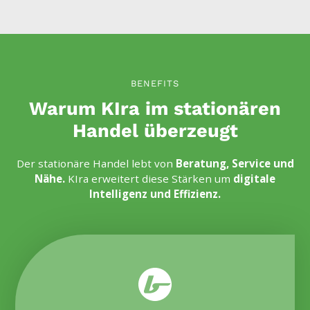
BENEFITS
Warum KIra im stationären
Handel überzeugt
Der stationäre Handel lebt von
Beratung, Service und
Nähe.
KIra erweitert diese Stärken um
digitale
Intelligenz und Effizienz.