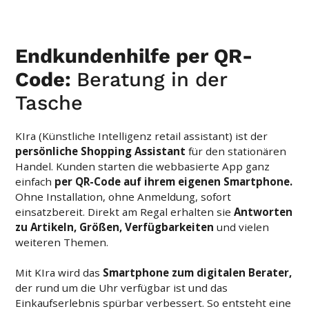
Endkundenhilfe per QR-
Code:
Beratung in der
Tasche
KIra (Künstliche Intelligenz retail assistant) ist der
persönliche Shopping Assistant
für den stationären
Handel. Kunden starten die webbasierte App ganz
einfach
per QR-Code auf ihrem eigenen Smartphone.
Ohne Installation, ohne Anmeldung, sofort
einsatzbereit. Direkt am Regal erhalten sie
Antworten
zu Artikeln, Größen, Verfügbarkeiten
und vielen
weiteren Themen.
Mit KIra wird das
Smartphone zum digitalen Berater,
der rund um die Uhr verfügbar ist und das
Einkaufserlebnis spürbar verbessert. So entsteht eine