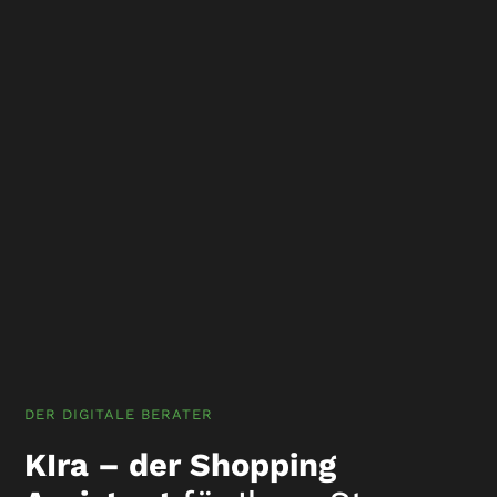
DER DIGITALE BERATER
KIra – der Shopping