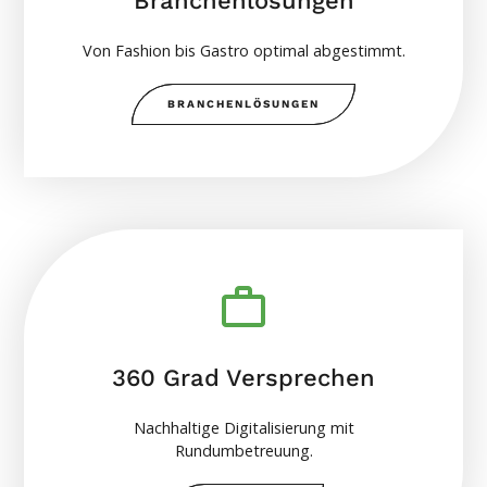
Branchenlösungen
Von Fashion bis Gastro optimal abgestimmt.
BRANCHENLÖSUNGEN
360 Grad Versprechen
Nachhaltige Digitalisierung mit
Rundumbetreuung.