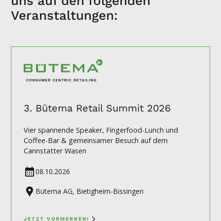
uns auf den folgenden
Veranstaltungen:
3. Bütema Retail Summit 2026
Vier spannende Speaker, Fingerfood-Lunch und
Coffee-Bar & gemeinsamer Besuch auf dem
Cannstatter Wasen
08.10.2026
Bütema AG, Bietigheim-Bissingen
JETZT VORMERKEN!