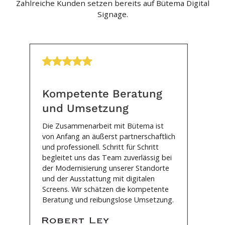
Zahlreiche Kunden setzen bereits auf Bütema Digital
Signage.
Kompetente Beratung
und Umsetzung
Die Zusammenarbeit mit Bütema ist
von Anfang an äußerst partnerschaftlich
und professionell. Schritt für Schritt
begleitet uns das Team zuverlässig bei
der Modernisierung unserer Standorte
und der Ausstattung mit digitalen
Screens. Wir schätzen die kompetente
Beratung und reibungslose Umsetzung.