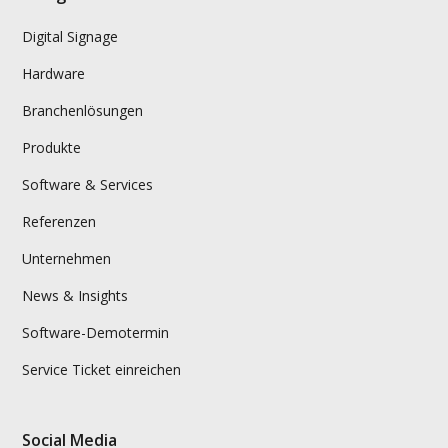
Digital Signage
Hardware
Branchenlösungen
Produkte
Software & Services
Referenzen
Unternehmen
News & Insights
Software-Demotermin
Service Ticket einreichen
Social Media