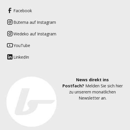
Facebook
Bütema auf Instagram
Wedeko auf Instagram
YouTube
LinkedIn
News direkt ins
Postfach?
Melden Sie sich hier
zu unserem monatlichen
Newsletter an.