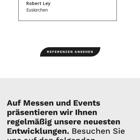
Robert Ley
Euskirchen
Slide 2 of 4.
REFERENZEN ANSEHEN
Auf Messen und Events
präsentieren wir Ihnen
regelmäßig unsere neuesten
Entwicklungen.
Besuchen Sie