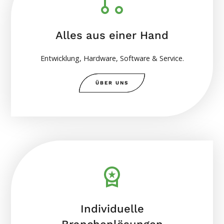
Alles aus einer Hand
Entwicklung, Hardware, Software & Service.
ÜBER UNS
Individuelle