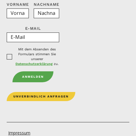
VORNAME
NACHNAME
E-MAIL
Mit dem Absenden des
Formulars stimmen Sie
unserer
Datenschutzerklärung
zu.
UNVERBINDLICH ANFRAGEN
Impressum