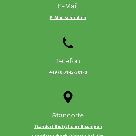
E-Mail
E-Mail schreiben
Telefon
+49 (0)7142-501-0
Standorte
Standort Bietigheim-Bissingen