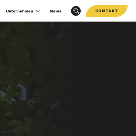
KONTAKT
Unternehmen
News